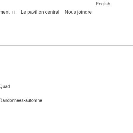
English
ment
Le pavillon central
Nous joindre