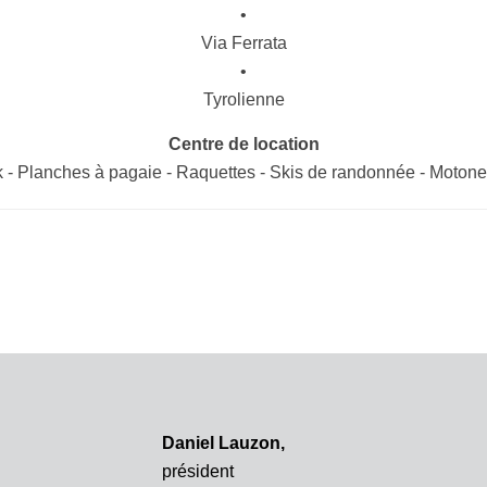
•
Via Ferrata
•
Tyrolienne
Centre de location
 - Planches à pagaie - Raquettes - Skis de randonnée - Motone
Daniel Lauzon
,
président